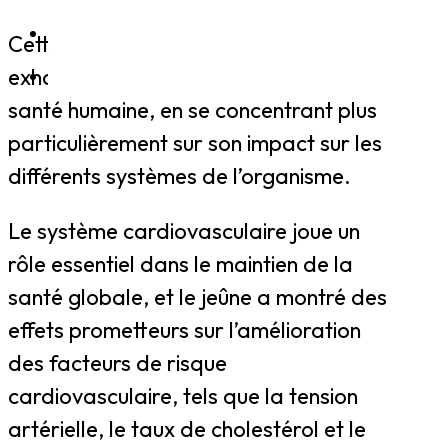
Cette étude vise à examiner de manière
exhaustive les effets du jeûne sur la
santé humaine, en se concentrant plus
particulièrement sur son impact sur les
différents systèmes de l’organisme.
Le système cardiovasculaire joue un
rôle essentiel dans le maintien de la
santé globale, et le jeûne a montré des
effets prometteurs sur l’amélioration
des facteurs de risque
cardiovasculaire, tels que la tension
artérielle, le taux de cholestérol et le