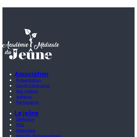
Association
Présentation
Santé intégrative
Nos valeurs
Adhérer
Partenaires
Le jeûne
Définition
FAQ
Historique
Intérêts thérapeutiques