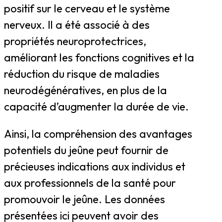
positif sur le cerveau et le système
nerveux. Il a été associé à des
propriétés neuroprotectrices,
améliorant les fonctions cognitives et la
réduction du risque de maladies
neurodégénératives, en plus de la
capacité d’augmenter la durée de vie.
Ainsi, la compréhension des avantages
potentiels du jeûne peut fournir de
précieuses indications aux individus et
aux professionnels de la santé pour
promouvoir le jeûne. Les données
présentées ici peuvent avoir des