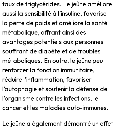
taux de triglycérides. Le jeûne améliore
aussi la sensibilité à l’insuline, favorise
la perte de poids et améliore la santé
métabolique, offrant ainsi des
avantages potentiels aux personnes
souffrant de diabète et de troubles
métaboliques. En outre, le jeûne peut
renforcer la fonction immunitaire,
réduire l’inflammation, favoriser
l’autophagie et soutenir la défense de
l’organisme contre les infections, le
cancer et les maladies auto-immunes.
Le jeûne a également démontré un effet