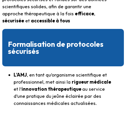
scientifiques solides, afin de garantir une
approche thérapeutique à la fois
efficace
,
sécurisée
et
accessible à tous
Formalisation de protocoles
sécurisés
L’AMJ
, en tant qu’organisme scientifique et
professionnel, met ainsi la
rigueur médicale
et l’
innovation thérapeutique
au service
d’une pratique du jeûne éclairée
par des
connaissances médicales actualisées.