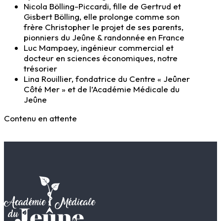
Nicola Bölling-Piccardi, fille de Gertrud et
Gisbert Bölling, elle prolonge comme son
frère Christopher le projet de ses parents,
pionniers du Jeûne & randonnée en France
Luc Mampaey, ingénieur commercial et
docteur en sciences économiques, notre
trésorier
Lina Rouillier, fondatrice du Centre « Jeûner
Côté Mer » et de l’Académie Médicale du
Jeûne
Contenu en attente