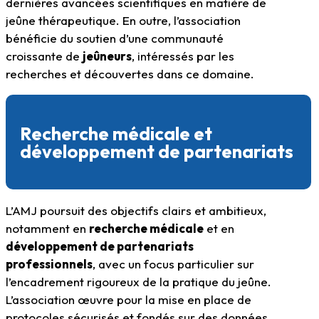
dernières avancées scientifiques en matière de
jeûne thérapeutique. En outre, l’association
bénéficie du soutien d’une communauté
croissante de
jeûneurs
, intéressés par les
recherches et découvertes dans ce domaine.
Recherche médicale et
développement de partenariats
L’AMJ poursuit des objectifs clairs et ambitieux,
notamment en
recherche médicale
et en
développement de partenariats
professionnels
, avec un focus particulier sur
l’encadrement rigoureux de la pratique du jeûne.
L’association œuvre pour la mise en place de
protocoles sécurisés et fondés sur des données