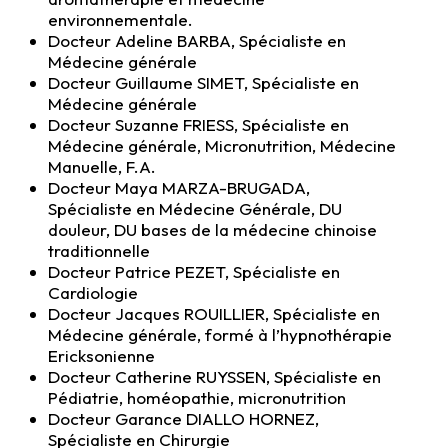
environnementale.
Docteur Adeline BARBA, Spécialiste en
Médecine générale
Docteur Guillaume SIMET, Spécialiste en
Médecine générale
Docteur Suzanne FRIESS, Spécialiste en
Médecine générale, Micronutrition, Médecine
Manuelle, F.A.
Docteur Maya MARZA-BRUGADA,
Spécialiste en Médecine Générale, DU
douleur, DU bases de la médecine chinoise
traditionnelle
Docteur Patrice PEZET, Spécialiste en
Cardiologie
Docteur Jacques ROUILLIER, Spécialiste en
Médecine générale, formé à l’hypnothérapie
Ericksonienne
Docteur Catherine RUYSSEN, Spécialiste en
Pédiatrie, homéopathie, micronutrition
Docteur Garance DIALLO HORNEZ,
Spécialiste en Chirurgie