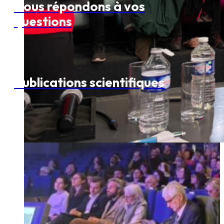
Nous répondons à vos
questions
Publications scientifiques