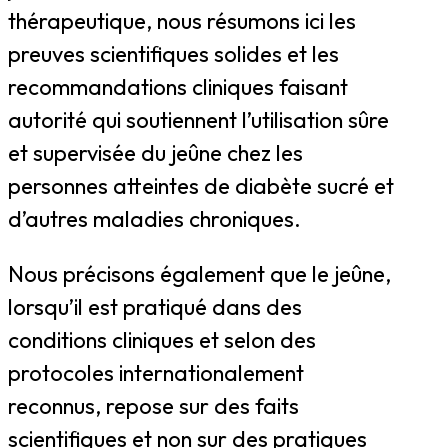
thérapeutique, nous résumons ici les
preuves scientifiques solides et les
recommandations cliniques faisant
autorité qui soutiennent l’utilisation sûre
et supervisée du jeûne chez les
personnes atteintes de diabète sucré et
d’autres maladies chroniques.
Nous précisons également que le jeûne,
lorsqu’il est pratiqué dans des
conditions cliniques et selon des
protocoles internationalement
reconnus, repose sur des faits
scientifiques et non sur des pratiques