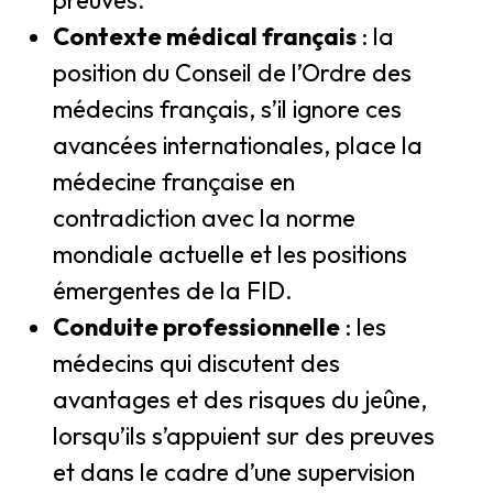
preuves.
Contexte médical français
: la
position du Conseil de l’Ordre des
médecins français, s’il ignore ces
avancées internationales, place la
médecine française en
contradiction avec la norme
mondiale actuelle et les positions
émergentes de la FID.
Conduite professionnelle
: les
médecins qui discutent des
avantages et des risques du jeûne,
lorsqu’ils s’appuient sur des preuves
et dans le cadre d’une supervision