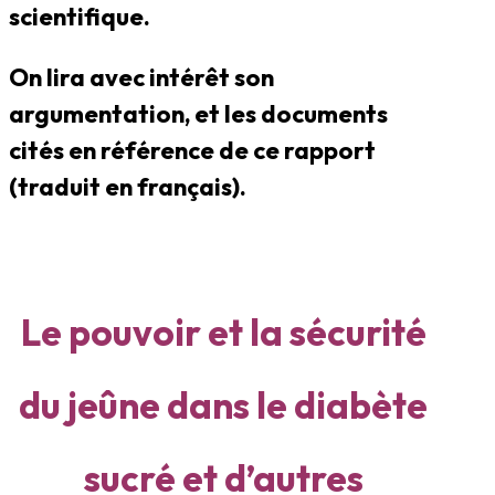
scientifique.
On lira avec intérêt son
argumentation, et les documents
cités en référence de ce rapport
(traduit en français).
Le pouvoir et la sécurité
du jeûne dans le diabète
sucré et d’autres