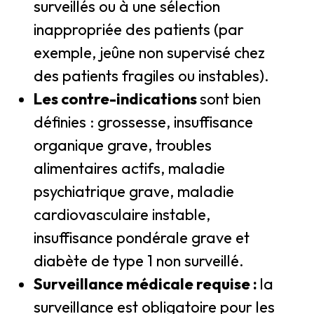
surveillés ou à une sélection
inappropriée des patients (par
exemple, jeûne non supervisé chez
des patients fragiles ou instables).
Les contre-indications
sont bien
définies : grossesse, insuffisance
organique grave, troubles
alimentaires actifs, maladie
psychiatrique grave, maladie
cardiovasculaire instable,
insuffisance pondérale grave et
diabète de type 1 non surveillé.
Surveillance médicale requise :
la
surveillance est obligatoire pour les