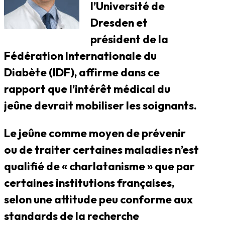
l’Université de
Dresden et
président de la
Fédération Internationale du
Diabète (IDF), affirme dans ce
rapport que l’intérêt médical du
jeûne devrait mobiliser les soignants.
Le jeûne comme moyen de prévenir
ou de traiter certaines maladies n’est
qualifié de « charlatanisme » que par
certaines institutions françaises,
selon une attitude peu conforme aux
standards de la recherche