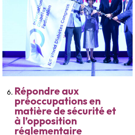
Répondre aux
préoccupations en
matière de sécurité et
à l’opposition
réglementaire