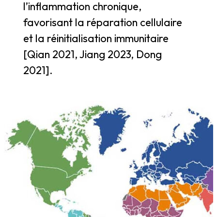
l’inflammation chronique,
favorisant la réparation cellulaire
et la réinitialisation immunitaire
[Qian 2021, Jiang 2023, Dong
2021].