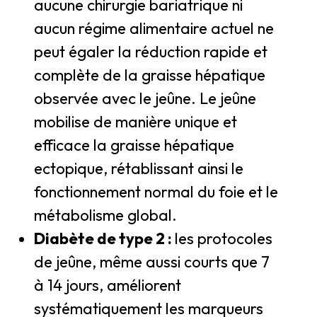
aucune chirurgie bariatrique ni
aucun régime alimentaire actuel ne
peut égaler la réduction rapide et
complète de la graisse hépatique
observée avec le jeûne. Le jeûne
mobilise de manière unique et
efficace la graisse hépatique
ectopique, rétablissant ainsi le
fonctionnement normal du foie et le
métabolisme global.
Diabète de type 2 :
les protocoles
de jeûne, même aussi courts que 7
à 14 jours, améliorent
systématiquement les marqueurs