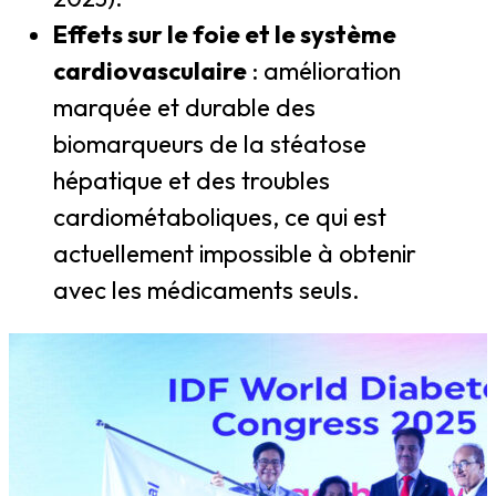
Effets sur le foie et le système
cardiovasculaire
: amélioration
marquée et durable des
biomarqueurs de la stéatose
hépatique et des troubles
cardiométaboliques, ce qui est
actuellement impossible à obtenir
avec les médicaments seuls.