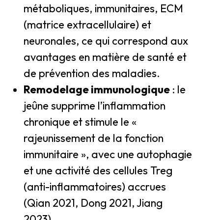
métaboliques, immunitaires, ECM
(matrice extracellulaire) et
neuronales, ce qui correspond aux
avantages en matière de santé et
de prévention des maladies.
Remodelage immunologique
: le
jeûne supprime l’inflammation
chronique et stimule le «
rajeunissement de la fonction
immunitaire », avec une autophagie
et une activité des cellules Treg
(anti-inflammatoires) accrues
(Qian 2021, Dong 2021, Jiang
2023).