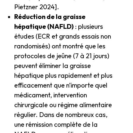
Pietzner 2024].
Réduction de la graisse
hépatique (NAFLD)
: plusieurs
études (ECR et grands essais non
randomisés) ont montré que les
protocoles de jeûne (7 à 21 jours)
peuvent éliminer la graisse
hépatique plus rapidement et plus
efficacement que n’importe quel
médicament, intervention
chirurgicale ou régime alimentaire
régulier. Dans de nombreux cas,
une rémission complète de la