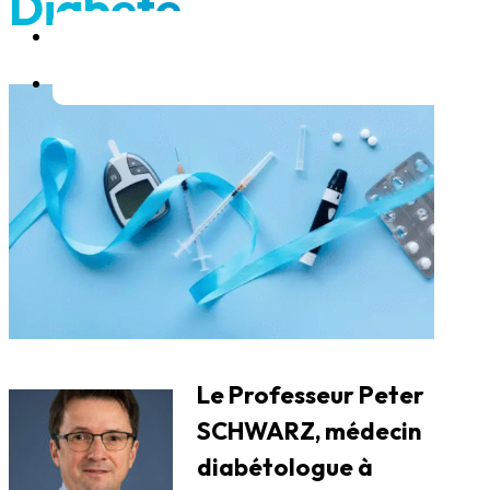
Diabète
Le Professeur Peter
SCHWARZ, médecin
diabétologue à