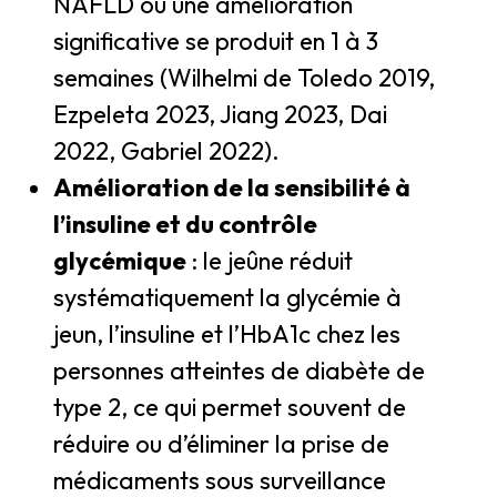
NAFLD ou une amélioration
significative se produit en 1 à 3
semaines (Wilhelmi de Toledo 2019,
Ezpeleta 2023, Jiang 2023, Dai
2022, Gabriel 2022).
Amélioration de la sensibilité à
l’insuline et du contrôle
glycémique
: le jeûne réduit
systématiquement la glycémie à
jeun, l’insuline et l’HbA1c chez les
personnes atteintes de diabète de
type 2, ce qui permet souvent de
réduire ou d’éliminer la prise de
médicaments sous surveillance