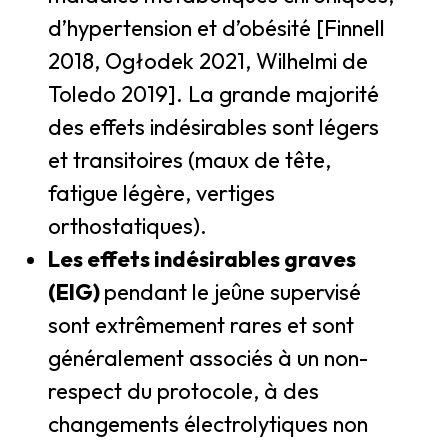
d’hypertension et d’obésité [Finnell
2018, Ogłodek 2021, Wilhelmi de
Toledo 2019]. La grande majorité
des effets indésirables sont légers
et transitoires (maux de tête,
fatigue légère, vertiges
orthostatiques).
Les effets indésirables graves
(EIG)
pendant le jeûne supervisé
sont extrêmement rares et sont
généralement associés à un non-
respect du protocole, à des
changements électrolytiques non