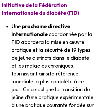
Initiative de la Fédération
internationale du diabète (FID)
Une
prochaine directive
internationale
coordonnée par la
FID abordera la mise en œuvre
pratique et la sécurité de 19 types
de jeûne distincts dans le diabète
et les maladies chroniques,
fournissant ainsi la référence
mondiale la plus complète à ce
jour. Cela souligne la transition du
jeûne d’une pratique expérimentale
à une pratique courante fondée sur