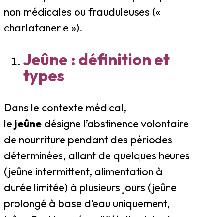
non médicales ou frauduleuses («
charlatanerie »).
Jeûne : définition et
types
Dans le contexte médical,
le
jeûne
désigne l’abstinence volontaire
de nourriture pendant des périodes
déterminées, allant de quelques heures
(jeûne intermittent, alimentation à
durée limitée) à plusieurs jours (jeûne
prolongé à base d’eau uniquement,