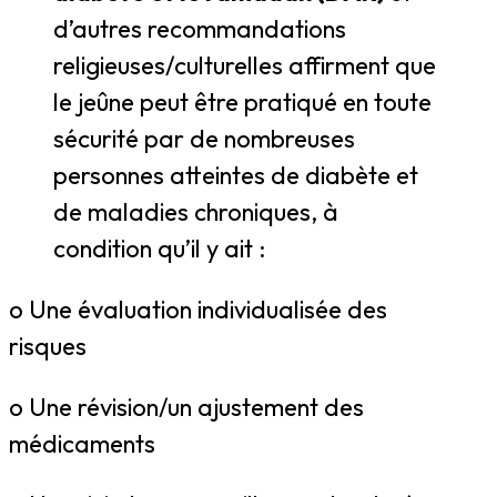
d’autres recommandations
religieuses/culturelles affirment que
le jeûne peut être pratiqué en toute
sécurité par de nombreuses
personnes atteintes de diabète et
de maladies chroniques, à
condition qu’il y ait :
o Une évaluation individualisée des
risques
o Une révision/un ajustement des
médicaments