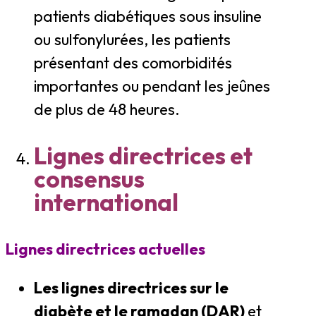
patients diabétiques sous insuline
ou sulfonylurées, les patients
présentant des comorbidités
importantes ou pendant les jeûnes
de plus de 48 heures.
Lignes directrices et
consensus
international
Lignes directrices actuelles
Les lignes directrices sur le
diabète et le ramadan (DAR)
et