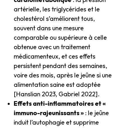
artérielle, les triglycérides et le
cholestérol s’améliorent tous,
souvent dans une mesure
comparable ou supérieure à celle
obtenue avec un traitement
médicamenteux, et ces effets
persistent pendant des semaines,
voire des mois, après le jeûne si une
alimentation saine est adoptée
[Hanslian 2023, Gabriel 2022].
Effets anti-inflammatoires et «
immuno-rajeunissants »
: le jeûne
induit l’autophagie et supprime