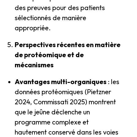
des preuves pour des patients
sélectionnés de manière
appropriée.
Perspectives récentes en matière
de protéomique et de
mécanismes
Avantages multi-organiques
: les
données protéomiques (Pietzner
2024, Commissati 2025) montrent
que le jeûne déclenche un
programme complexe et
hautement conservé dans les voies