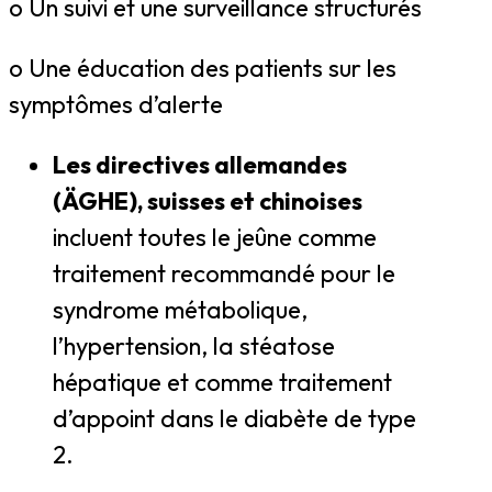
o Un suivi et une surveillance structurés
o Une éducation des patients sur les
symptômes d’alerte
Les directives allemandes
(ÄGHE), suisses et chinoises
incluent toutes le jeûne comme
traitement recommandé pour le
syndrome métabolique,
l’hypertension, la stéatose
hépatique et comme traitement
d’appoint dans le diabète de type
2.