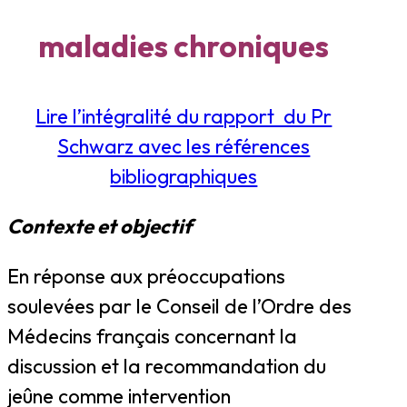
maladies chroniques
Lire l’intégralité du rapport du Pr
Schwarz avec les références
bibliographiques
Contexte et objectif
En réponse aux préoccupations
soulevées par le Conseil de l’Ordre des
Médecins français concernant la
discussion et la recommandation du
jeûne comme intervention