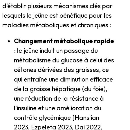
d’établir plusieurs mécanismes clés par
lesquels le jeûne est bénéfique pour les
maladies métaboliques et chroniques :
Changement métabolique rapide
: le jeûne induit un passage du
métabolisme du glucose à celui des
cétones dérivées des graisses, ce
qui entraîne une diminution efficace
de la graisse hépatique (du foie),
une réduction de la résistance à
l’insuline et une amélioration du
contrôle glycémique [Hanslian
2023, Ezpeleta 2023, Dai 2022,