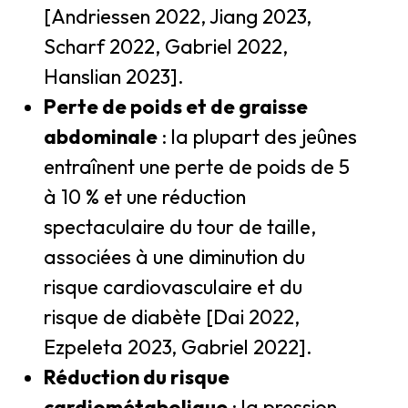
[Andriessen 2022, Jiang 2023,
Scharf 2022, Gabriel 2022,
Hanslian 2023].
Perte de poids et de graisse
abdominale
: la plupart des jeûnes
entraînent une perte de poids de 5
à 10 % et une réduction
spectaculaire du tour de taille,
associées à une diminution du
risque cardiovasculaire et du
risque de diabète [Dai 2022,
Ezpeleta 2023, Gabriel 2022].
Réduction du risque
cardiométabolique
: la pression