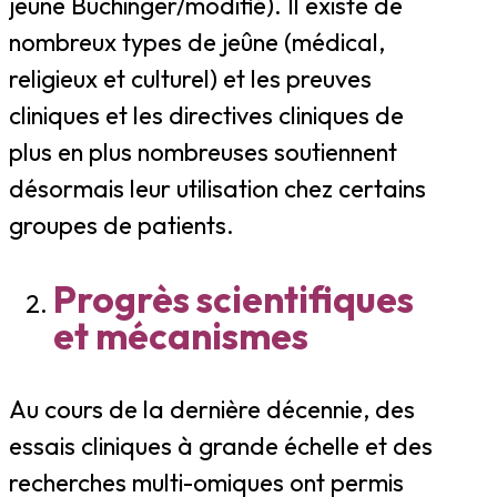
jeûne Buchinger/modifié). Il existe de
nombreux types de jeûne (médical,
religieux et culturel) et les preuves
cliniques et les directives cliniques de
plus en plus nombreuses soutiennent
désormais leur utilisation chez certains
groupes de patients.
Progrès scientifiques
et mécanismes
Au cours de la dernière décennie, des
essais cliniques à grande échelle et des
recherches multi-omiques ont permis