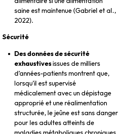
alimentaire si une alimentation
saine est maintenue (Gabriel et al.,
2022).
Sécurité
Des données de sécurité
exhaustives
issues de milliers
d’années-patients montrent que,
lorsqu’il est supervisé
médicalement avec un dépistage
approprié et une réalimentation
structurée, le jeûne est sans danger
pour les adultes atteints de
maladies métaboliques chroniques,