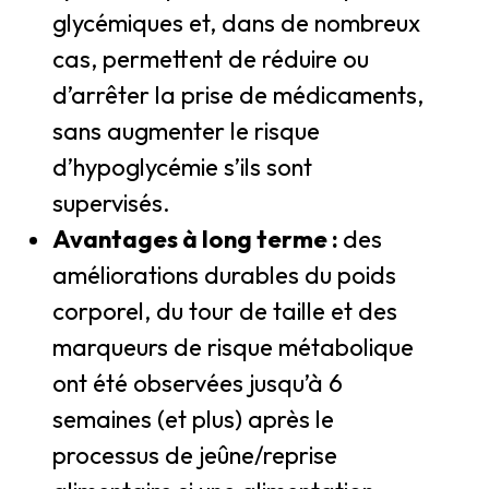
glycémiques et, dans de nombreux
cas, permettent de réduire ou
d’arrêter la prise de médicaments,
sans augmenter le risque
d’hypoglycémie s’ils sont
supervisés.
Avantages à long terme :
des
améliorations durables du poids
corporel, du tour de taille et des
marqueurs de risque métabolique
ont été observées jusqu’à 6
semaines (et plus) après le
processus de jeûne/reprise