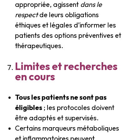
appropriée, agissent
dans le
respect
de leurs obligations
éthiques et légales d’informer les
patients des options préventives et
thérapeutiques.
Limites et recherches
en cours
Tous les patients ne sont pas
éligibles
; les protocoles doivent
être adaptés et supervisés.
Certains marqueurs métaboliques
et inflammatoires peuvent