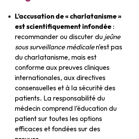
L’accusation de « charlatanisme »
est scientifiquement infondée
:
recommander ou discuter du
jeûne
sous surveillance médicale
n’est pas
du charlatanisme, mais est
conforme aux preuves cliniques
internationales, aux directives
consensuelles et à la sécurité des
patients. La responsabilité du
médecin comprend l’éducation du
patient sur toutes les options
efficaces et fondées sur des