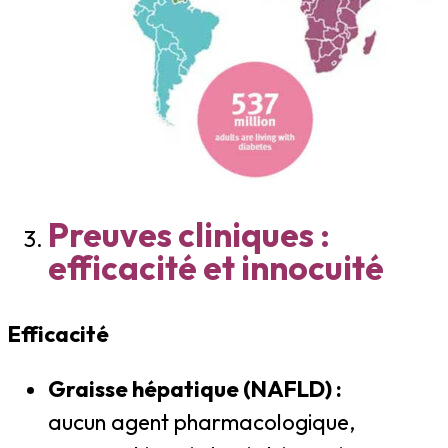
Preuves cliniques :
efficacité et innocuité
Efficacité
Graisse hépatique (NAFLD) :
aucun agent pharmacologique,