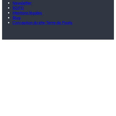
Newsletter
RGPD
Mentions légales
Blog
Conception du site: Terre de Pixels